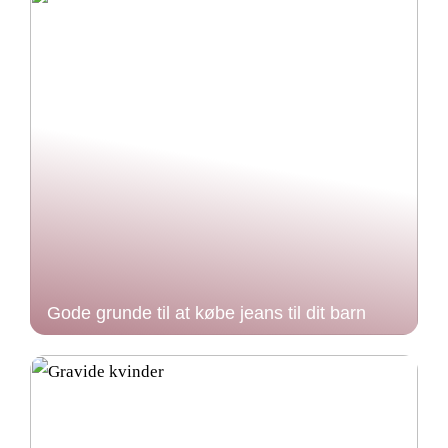
Gode grunde til at købe jeans til dit barn