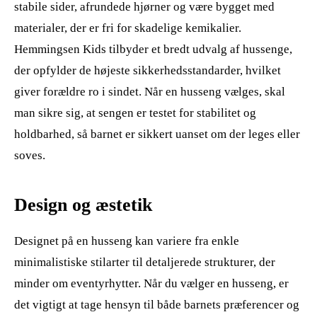
stabile sider, afrundede hjørner og være bygget med
materialer, der er fri for skadelige kemikalier.
Hemmingsen Kids tilbyder et bredt udvalg af hussenge,
der opfylder de højeste sikkerhedsstandarder, hvilket
giver forældre ro i sindet. Når en husseng vælges, skal
man sikre sig, at sengen er testet for stabilitet og
holdbarhed, så barnet er sikkert uanset om der leges eller
soves.
Design og æstetik
Designet på en husseng kan variere fra enkle
minimalistiske stilarter til detaljerede strukturer, der
minder om eventyrhytter. Når du vælger en husseng, er
det vigtigt at tage hensyn til både barnets præferencer og