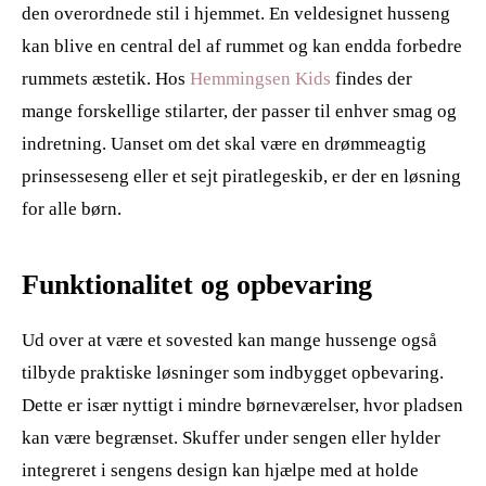
den overordnede stil i hjemmet. En veldesignet husseng
kan blive en central del af rummet og kan endda forbedre
rummets æstetik. Hos
Hemmingsen Kids
findes der
mange forskellige stilarter, der passer til enhver smag og
indretning. Uanset om det skal være en drømmeagtig
prinsesseseng eller et sejt piratlegeskib, er der en løsning
for alle børn.
Funktionalitet og opbevaring
Ud over at være et sovested kan mange hussenge også
tilbyde praktiske løsninger som indbygget opbevaring.
Dette er især nyttigt i mindre børneværelser, hvor pladsen
kan være begrænset. Skuffer under sengen eller hylder
integreret i sengens design kan hjælpe med at holde