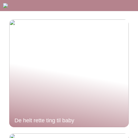
De helt rette ting til baby