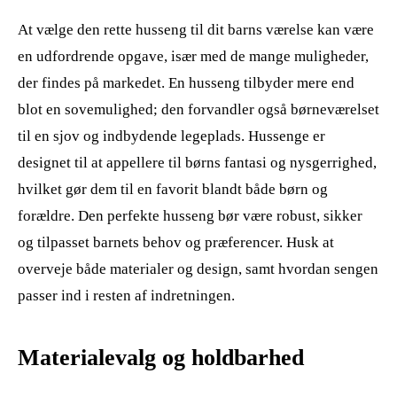
At vælge den rette husseng til dit barns værelse kan være
en udfordrende opgave, især med de mange muligheder,
der findes på markedet. En husseng tilbyder mere end
blot en sovemulighed; den forvandler også børneværelset
til en sjov og indbydende legeplads. Hussenge er
designet til at appellere til børns fantasi og nysgerrighed,
hvilket gør dem til en favorit blandt både børn og
forældre. Den perfekte husseng bør være robust, sikker
og tilpasset barnets behov og præferencer. Husk at
overveje både materialer og design, samt hvordan sengen
passer ind i resten af indretningen.
Materialevalg og holdbarhed