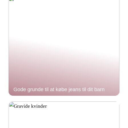
Gode grunde til at købe jeans til dit barn