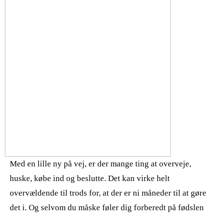
Med en lille ny på vej, er der mange ting at overveje,
huske, købe ind og beslutte. Det kan virke helt
overvældende til trods for, at der er ni måneder til at gøre
det i. Og selvom du måske føler dig forberedt på fødslen