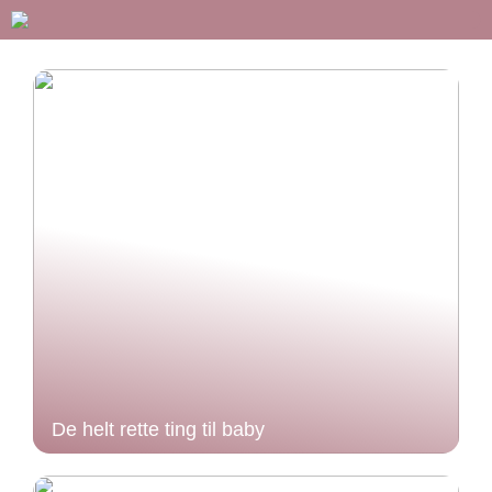
De helt rette ting til baby