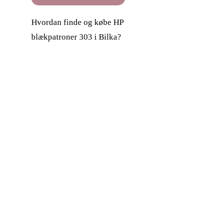
Hvordan finde og købe HP
blækpatroner 303 i Bilka?