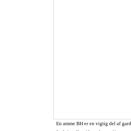
En amme BH er en vigtig del af gar