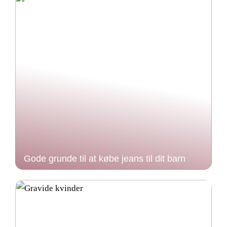
Gode grunde til at købe jeans til dit barn