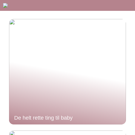
De helt rette ting til baby