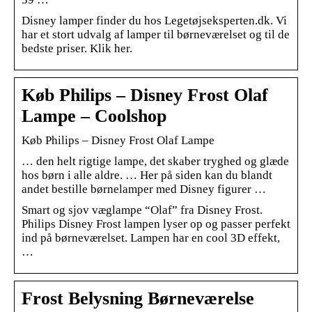
Disney lamper finder du hos Legetøjseksperten.dk. Vi
har et stort udvalg af lamper til børneværelset og til de
bedste priser. Klik her.
Køb Philips – Disney Frost Olaf
Lampe – Coolshop
Køb Philips – Disney Frost Olaf Lampe
… den helt rigtige lampe, det skaber tryghed og glæde
hos børn i alle aldre. … Her på siden kan du blandt
andet bestille børnelamper med Disney figurer …
Smart og sjov væglampe “Olaf” fra Disney Frost.
Philips Disney Frost lampen lyser op og passer perfekt
ind på børneværelset. Lampen har en cool 3D effekt,
…
Frost Belysning Børneværelse