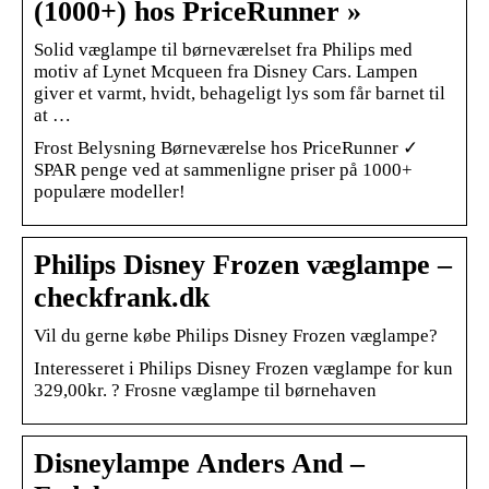
(1000+) hos PriceRunner »
Solid væglampe til børneværelset fra Philips med
motiv af Lynet Mcqueen fra Disney Cars. Lampen
giver et varmt, hvidt, behageligt lys som får barnet til
at …
Frost Belysning Børneværelse hos PriceRunner ✓
SPAR penge ved at sammenligne priser på 1000+
populære modeller!
Philips Disney Frozen væglampe –
checkfrank.dk
Vil du gerne købe Philips Disney Frozen væglampe?
Interesseret i Philips Disney Frozen væglampe for kun
329,00kr. ? Frosne væglampe til børnehaven
Disneylampe Anders And –