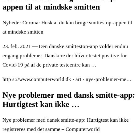
appen til at mindske smitten
Nyheder Corona: Husk at du kan bruge smittestop-appen til
at mindske smitten
23. feb. 2021 — Den danske smittestop-app volder endnu
engang problemer. Danskere der bliver testet positive for
Covid-19 på af de private testcentre kan …
http s://www.computerworld.dk › art › nye-problemer-me…
Nye problemer med dansk smitte-app:
Hurtigtest kan ikke …
Nye problemer med dansk smitte-app: Hurtigtest kan ikke
registreres med det samme – Computerworld