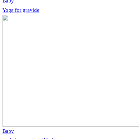
Baby
Yoga for gravide
Baby