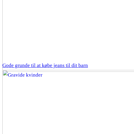
Gode grunde til at købe jeans til dit barn