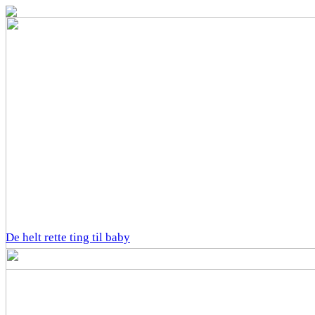
De helt rette ting til baby