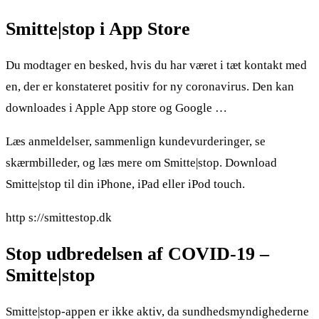
Smitte|stop i App Store
Du modtager en besked, hvis du har været i tæt kontakt med
en, der er konstateret positiv for ny coronavirus. Den kan
downloades i Apple App store og Google …
Læs anmeldelser, sammenlign kundevurderinger, se
skærmbilleder, og læs mere om Smitte|stop. Download
Smitte|stop til din iPhone, iPad eller iPod touch.
http s://smittestop.dk
Stop udbredelsen af COVID-19 –
Smitte|stop
Smitte|stop-appen er ikke aktiv, da sundhedsmyndighederne