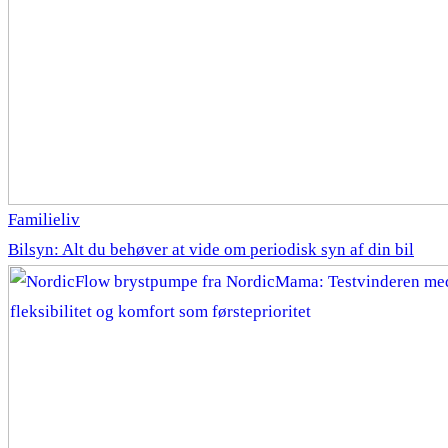
Familieliv
Bilsyn: Alt du behøver at vide om periodisk syn af din bil