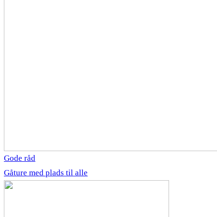
Gode råd
Gåture med plads til alle