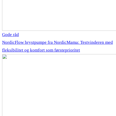
Gode råd
NordicFlow brystpumpe fra NordicMama: Testvinderen med
fleksibilitet og komfort som førsteprioritet