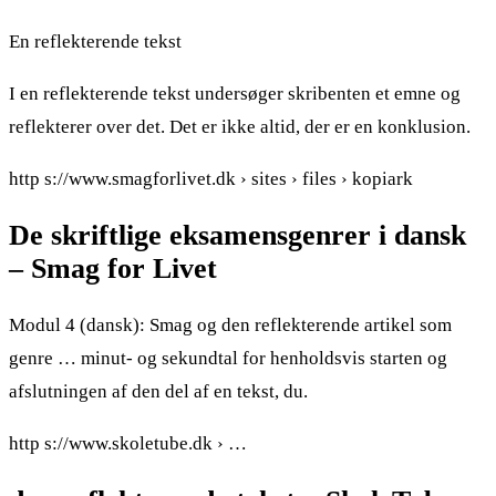
En reflekterende tekst
I en reflekterende tekst undersøger skribenten et emne og
reflekterer over det. Det er ikke altid, der er en konklusion.
http s://www.smagforlivet.dk › sites › files › kopiark
De skriftlige eksamensgenrer i dansk
– Smag for Livet
Modul 4 (dansk): Smag og den reflekterende artikel som
genre … minut- og sekundtal for henholdsvis starten og
afslutningen af den del af en tekst, du.
http s://www.skoletube.dk › …