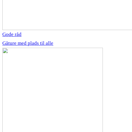
Gode råd
Gåture med plads til alle