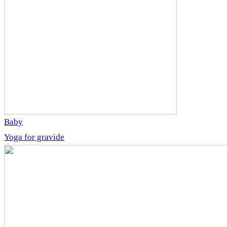
Baby
Yoga for gravide