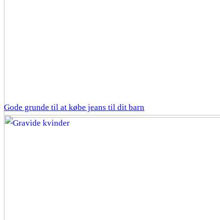
Gode grunde til at købe jeans til dit barn