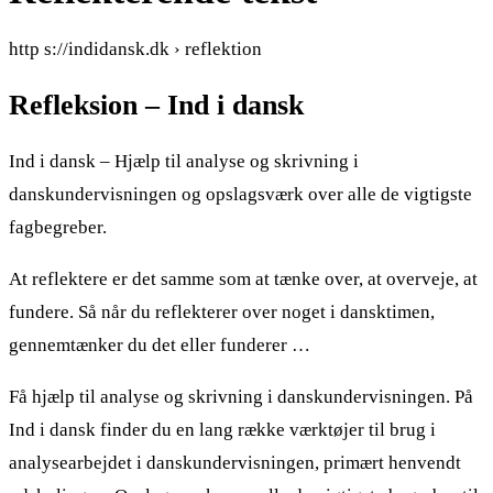
http s://indidansk.dk › reflektion
Refleksion – Ind i dansk
Ind i dansk – Hjælp til analyse og skrivning i
danskundervisningen og opslagsværk over alle de vigtigste
fagbegreber.
At reflektere er det samme som at tænke over, at overveje, at
fundere. Så når du reflekterer over noget i dansktimen,
gennemtænker du det eller funderer …
Få hjælp til analyse og skrivning i danskundervisningen. På
Ind i dansk finder du en lang række værktøjer til brug i
analysearbejdet i danskundervisningen, primært henvendt