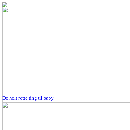
De helt rette ting til baby