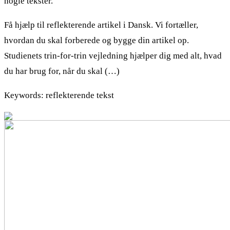
nogle tekster.
Få hjælp til reflekterende artikel i Dansk. Vi fortæller,
hvordan du skal forberede og bygge din artikel op.
Studienets trin-for-trin vejledning hjælper dig med alt, hvad
du har brug for, når du skal (…)
Keywords: reflekterende tekst