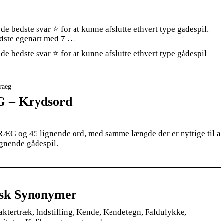
e bedste svar ⭐ for at kunne afslutte ethvert type gådespil.
edste egenart med 7 …
e bedste svar ⭐ for at kunne afslutte ethvert type gådespil
raeg
 – Krydsord
PRÆG og 45 lignende ord, med samme længde der er nyttige til a
ignende gådespil.
sk Synonymer
tertræk, Indstilling, Kende, Kendetegn, Faldulykke,