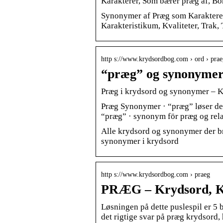
Karakterer, Som bærer præg af, Bo
Synonymer af Præg som Karakterer,
Karakteristikum, Kvaliteter, Trak
http s://www.krydsordbog.com › ord › pra
“præg” og synonymer
Præg i krydsord og synonymer – 
Præg Synonymer · “præg” løser de
“præg” · synonym för præg og rela
Alle krydsord og synonymer der br
synonymer i krydsord
http s://www.krydsordbog.com › praeg
PRÆG – Krydsord, Kr
Løsningen på dette puslespil er 
det rigtige svar på præg krydsord,