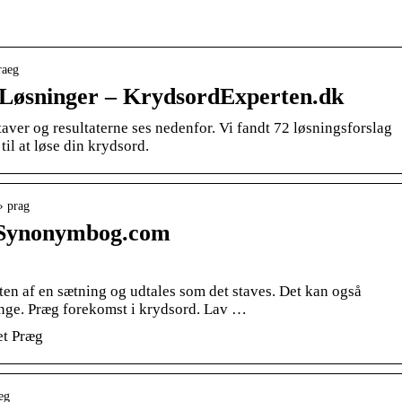
raeg
øsninger – KrydsordExperten.dk
ver og resultaterne ses nedenfor. Vi fandt 72 løsningsforslag
il at løse din krydsord.
› prag
 Synonymbog.com
en af ​​en sætning og udtales som det staves. Det kan også
ge. Præg forekomst i krydsord. Lav …
et Præg
eg