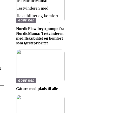
GODE RÅD
NordicFlow brystpumpe fra
NordicMama: Testvinderen
med fleksibilitet og komfort
som førsteprioritet
t
GODE RÅD
Gåture med plads til alle