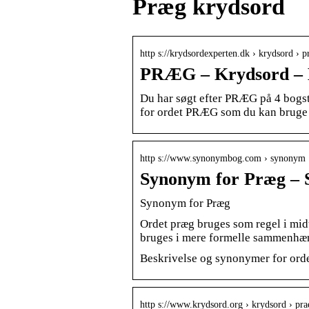
Præg krydsord
http s://krydsordexperten.dk › krydsord › p
PRÆG – Krydsord – L
Du har søgt efter PRÆG på 4 bogsta
for ordet PRÆG som du kan bruge t
http s://www.synonymbog.com › synonym 
Synonym for Præg –
Synonym for Præg
Ordet præg bruges som regel i midt
bruges i mere formelle sammenhæn
Beskrivelse og synonymer for ord
http s://www.krydsord.org › krydsord › pra