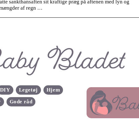
satte sankthansaften sit kraftige præg på aftenen med lyn og
e mængder af regn …
DIY
Legetøj
Hjem
r
Gode råd