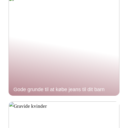
Gode grunde til at købe jeans til dit barn