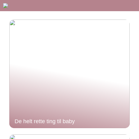
De helt rette ting til baby