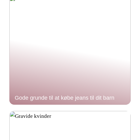
Gode grunde til at købe jeans til dit barn