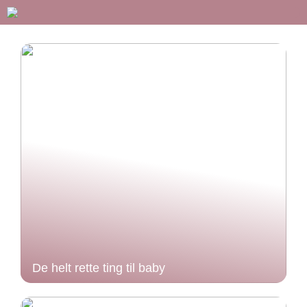
De helt rette ting til baby