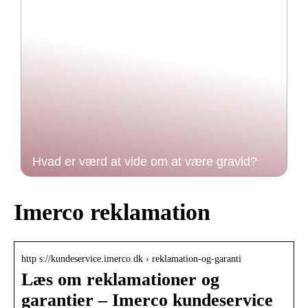
Hvad er værd at vide om at være gravid?
Imerco reklamation
http s://kundeservice.imerco.dk › reklamation-og-garanti
Læs om reklamationer og
garantier – Imerco kundeservice