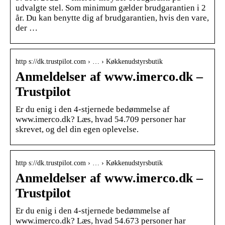
udvalgte stel. Som minimum gælder brudgarantien i 2
år. Du kan benytte dig af brudgarantien, hvis den vare,
der …
http s://dk.trustpilot.com › … › Køkkenudstyrsbutik
Anmeldelser af www.imerco.dk –
Trustpilot
Er du enig i den 4-stjernede bedømmelse af
www.imerco.dk? Læs, hvad 54.709 personer har
skrevet, og del din egen oplevelse.
http s://dk.trustpilot.com › … › Køkkenudstyrsbutik
Anmeldelser af www.imerco.dk –
Trustpilot
Er du enig i den 4-stjernede bedømmelse af
www.imerco.dk? Læs, hvad 54.673 personer har