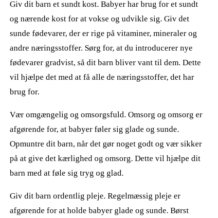
Giv dit barn et sundt kost. Babyer har brug for et sundt
og nærende kost for at vokse og udvikle sig. Giv det
sunde fødevarer, der er rige på vitaminer, mineraler og
andre næringsstoffer. Sørg for, at du introducerer nye
fødevarer gradvist, så dit barn bliver vant til dem. Dette
vil hjælpe det med at få alle de næringsstoffer, det har
brug for.
Vær omgængelig og omsorgsfuld. Omsorg og omsorg er
afgørende for, at babyer føler sig glade og sunde.
Opmuntre dit barn, når det gør noget godt og vær sikker
på at give det kærlighed og omsorg. Dette vil hjælpe dit
barn med at føle sig tryg og glad.
Giv dit barn ordentlig pleje. Regelmæssig pleje er
afgørende for at holde babyer glade og sunde. Børst