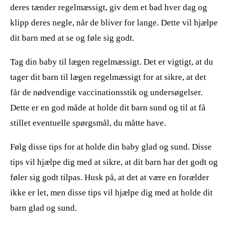
deres tænder regelmæssigt, giv dem et bad hver dag og
klipp deres negle, når de bliver for lange. Dette vil hjælpe
dit barn med at se og føle sig godt.
Tag din baby til lægen regelmæssigt. Det er vigtigt, at du
tager dit barn til lægen regelmæssigt for at sikre, at det
får de nødvendige vaccinationsstik og undersøgelser.
Dette er en god måde at holde dit barn sund og til at få
stillet eventuelle spørgsmål, du måtte have.
Følg disse tips for at holde din baby glad og sund. Disse
tips vil hjælpe dig med at sikre, at dit barn har det godt og
føler sig godt tilpas. Husk på, at det at være en forælder
ikke er let, men disse tips vil hjælpe dig med at holde dit
barn glad og sund.