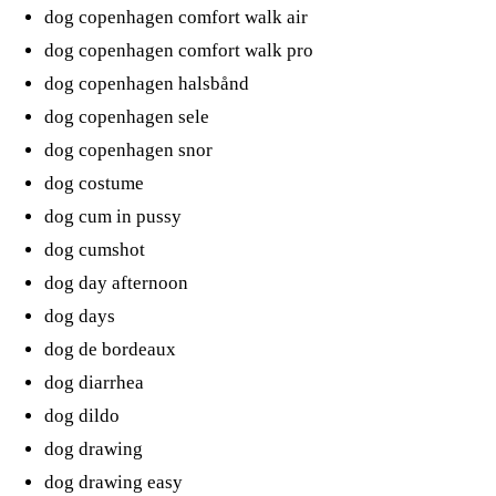
dog copenhagen comfort walk air
dog copenhagen comfort walk pro
dog copenhagen halsbånd
dog copenhagen sele
dog copenhagen snor
dog costume
dog cum in pussy
dog cumshot
dog day afternoon
dog days
dog de bordeaux
dog diarrhea
dog dildo
dog drawing
dog drawing easy