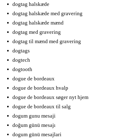
dogtag halskæde
dogtag halskæde med gravering
dogtag halskæde mænd
dogtag med gravering
dogtag til mænd med gravering
dogtags
dogtech
dogtooth
dogue de bordeaux
dogue de bordeaux hvalp
dogue de bordeaux søger nyt hjem
dogue de bordeaux til salg
dogum gunu mesaji
doğum günü mesajı
dogum günü mesajlari