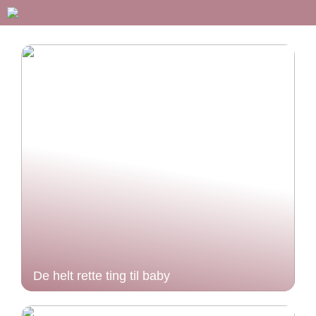
De helt rette ting til baby