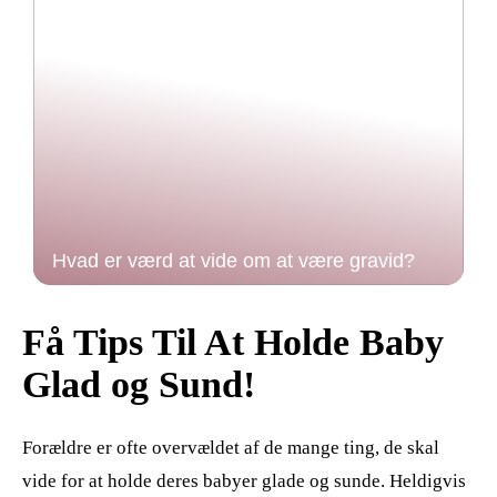
Hvad er værd at vide om at være gravid?
Få Tips Til At Holde Baby
Glad og Sund!
Forældre er ofte overvældet af de mange ting, de skal
vide for at holde deres babyer glade og sunde. Heldigvis