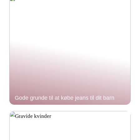
Gode grunde til at købe jeans til dit barn