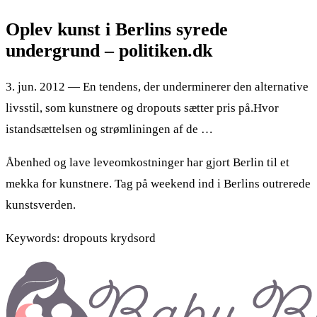
Oplev kunst i Berlins syrede
undergrund – politiken.dk
3. jun. 2012 — En tendens, der underminerer den alternative
livsstil, som kunstnere og dropouts sætter pris på.Hvor
istandsættelsen og strømliningen af de …
Åbenhed og lave leveomkostninger har gjort Berlin til et
mekka for kunstnere. Tag på weekend ind i Berlins outrerede
kunstsverden.
Keywords: dropouts krydsord