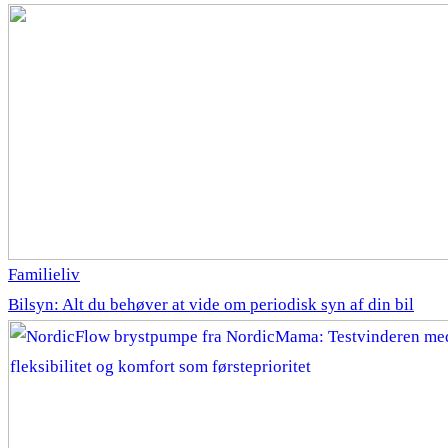
Familieliv
Bilsyn: Alt du behøver at vide om periodisk syn af din bil