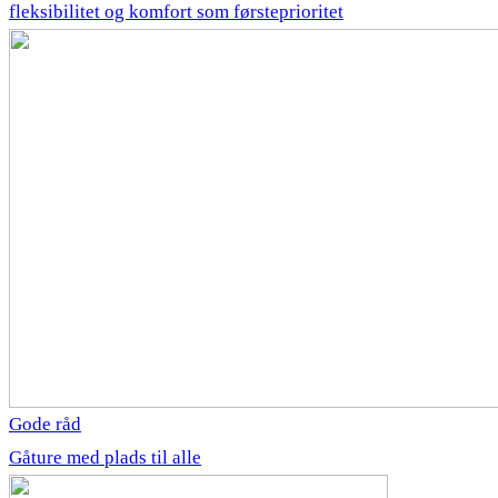
fleksibilitet og komfort som førsteprioritet
Gode råd
Gåture med plads til alle