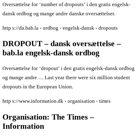
Oversættelse for ‘number of dropouts’ i den gratis engelsk-
dansk ordbog og mange andre danske oversættelser.
http s://da.bab.la › ordbog › engelsk-dansk › dropouts
DROPOUT – dansk oversættelse –
bab.la engelsk-dansk ordbog
Oversættelse for ‘dropout’ i den gratis engelsk-dansk ordbog
og mange andre … Last year there were six million student
dropouts in the European Union.
http s://www.information.dk › organisation › times
Organisation: The Times –
Information