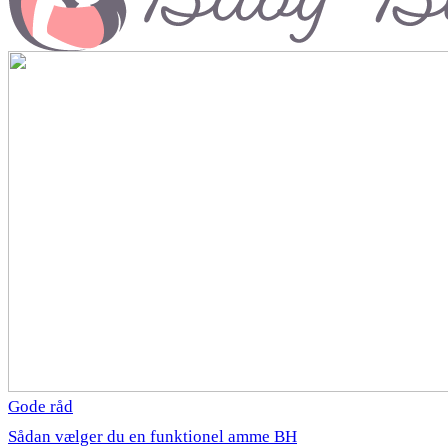
Gode råd
Sådan vælger du en funktionel amme BH