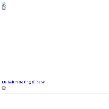
De helt rette ting til baby