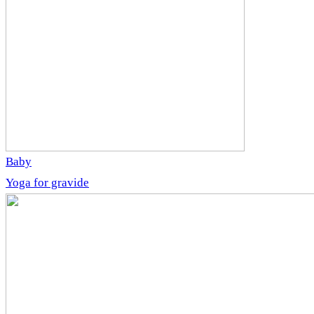
Baby
Yoga for gravide