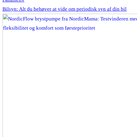
Bilsyn: Alt du behøver at vide om periodisk syn af din bil