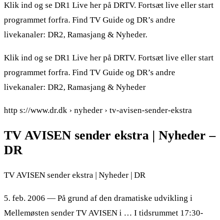
Klik ind og se DR1 Live her på DRTV. Fortsæt live eller start
programmet forfra. Find TV Guide og DR’s andre
livekanaler: DR2, Ramasjang & Nyheder.
Klik ind og se DR1 Live her på DRTV. Fortsæt live eller start
programmet forfra. Find TV Guide og DR’s andre
livekanaler: DR2, Ramasjang & Nyheder
http s://www.dr.dk › nyheder › tv-avisen-sender-ekstra
TV AVISEN sender ekstra | Nyheder –
DR
TV AVISEN sender ekstra | Nyheder | DR
5. feb. 2006 — På grund af den dramatiske udvikling i
Mellemøsten sender TV AVISEN i … I tidsrummet 17:30-