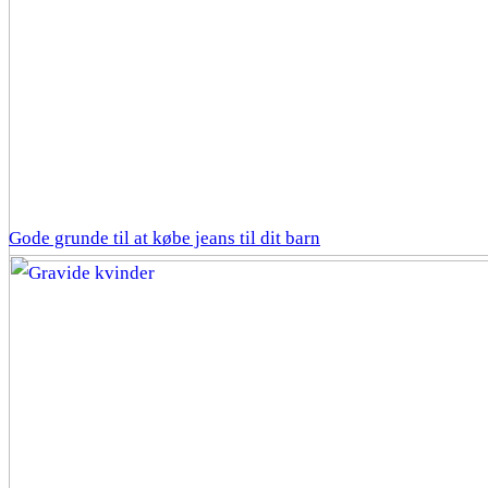
Gode grunde til at købe jeans til dit barn