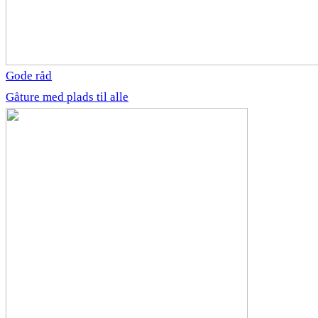
Gode råd
Gåture med plads til alle