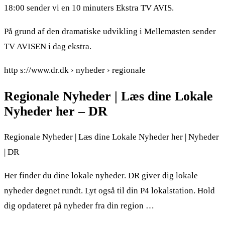
18:00 sender vi en 10 minuters Ekstra TV AVIS.
På grund af den dramatiske udvikling i Mellemøsten sender
TV AVISEN i dag ekstra.
http s://www.dr.dk › nyheder › regionale
Regionale Nyheder | Læs dine Lokale
Nyheder her – DR
Regionale Nyheder | Læs dine Lokale Nyheder her | Nyheder
| DR
Her finder du dine lokale nyheder. DR giver dig lokale
nyheder døgnet rundt. Lyt også til din P4 lokalstation. Hold
dig opdateret på nyheder fra din region …