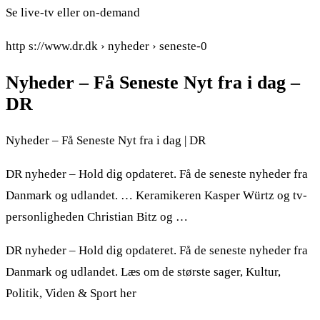
Se live-tv eller on-demand
http s://www.dr.dk › nyheder › seneste-0
Nyheder – Få Seneste Nyt fra i dag –
DR
Nyheder – Få Seneste Nyt fra i dag | DR
DR nyheder – Hold dig opdateret. Få de seneste nyheder fra
Danmark og udlandet. … Keramikeren Kasper Würtz og tv-
personligheden Christian Bitz og …
DR nyheder – Hold dig opdateret. Få de seneste nyheder fra
Danmark og udlandet. Læs om de største sager, Kultur,
Politik, Viden & Sport her