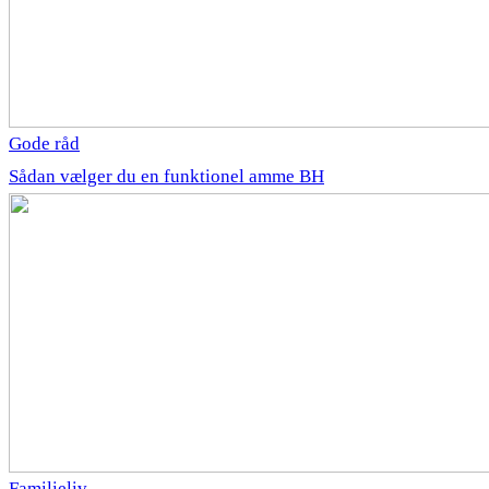
Gode råd
Sådan vælger du en funktionel amme BH
Familieliv