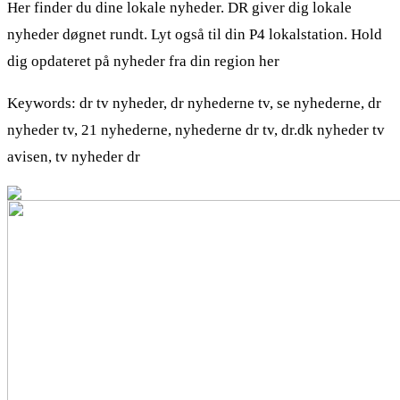
Her finder du dine lokale nyheder. DR giver dig lokale
nyheder døgnet rundt. Lyt også til din P4 lokalstation. Hold
dig opdateret på nyheder fra din region her
Keywords: dr tv nyheder, dr nyhederne tv, se nyhederne, dr
nyheder tv, 21 nyhederne, nyhederne dr tv, dr.dk nyheder tv
avisen, tv nyheder dr