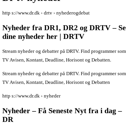
http s://www.dr.dk › drtv › nyhederogdebat
Nyheder fra DR1, DR2 og DRTV – Se
dine nyheder her | DRTV
Stream nyheder og debatter på DRTV. Find programmer som
TV Avisen, Kontant, Deadline, Horisont og Debatten.
Stream nyheder og debatter på DRTV. Find programmer som
TV Avisen, Kontant, Deadline, Horisont og Debatten
http s://www.dr.dk › nyheder
Nyheder – Få Seneste Nyt fra i dag –
DR