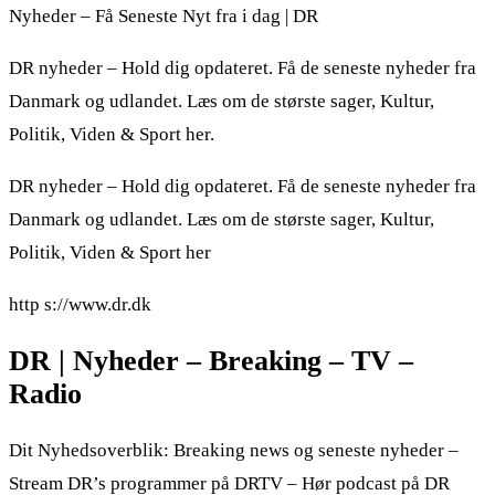
Nyheder – Få Seneste Nyt fra i dag | DR
DR nyheder – Hold dig opdateret. Få de seneste nyheder fra
Danmark og udlandet. Læs om de største sager, Kultur,
Politik, Viden & Sport her.
DR nyheder – Hold dig opdateret. Få de seneste nyheder fra
Danmark og udlandet. Læs om de største sager, Kultur,
Politik, Viden & Sport her
http s://www.dr.dk
DR | Nyheder – Breaking – TV –
Radio
Dit Nyhedsoverblik: Breaking news og seneste nyheder –
Stream DR’s programmer på DRTV – Hør podcast på DR