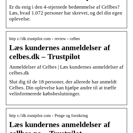
Er du enig i den 4-stjernede bedømmelse af Cellbes?
Læs, hvad 1.072 personer har skrevet, og del din egen
oplevelse.
http s://dk.trustpilot.com › review › celbes
Læs kundernes anmeldelser af
celbes.dk – Trustpilot
Anmeldelser af Celbes | Læs kundernes anmeldelser af
celbes.dk
Slut dig til de 18 personer, der allerede har anmeldt
Celbes. Din oplevelse kan hjælpe andre til at træffe
velinformerede købsbeslutninger.
http s://dk.trustpilot.com › Penge og forsikring
Læs kundernes anmeldelser af