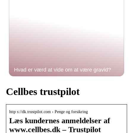
Hvad er værd at vide om at være gravid?
Cellbes trustpilot
http s://dk.trustpilot.com › Penge og forsikring
Læs kundernes anmeldelser af
www.cellbes.dk – Trustpilot