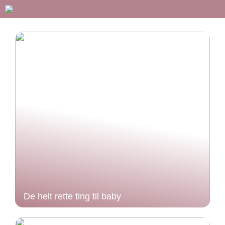
De helt rette ting til baby