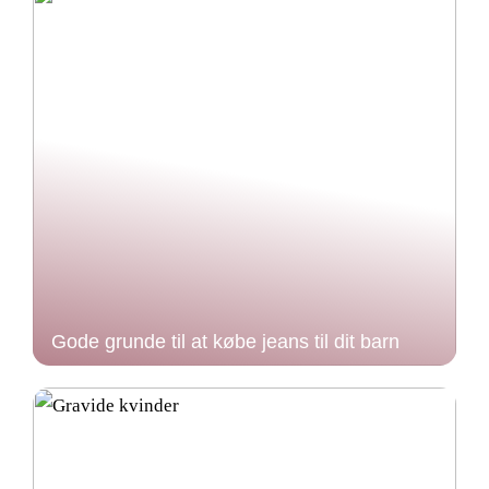
Gode grunde til at købe jeans til dit barn