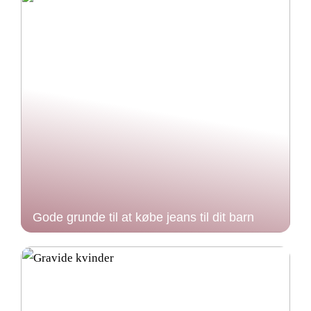
Gode grunde til at købe jeans til dit barn