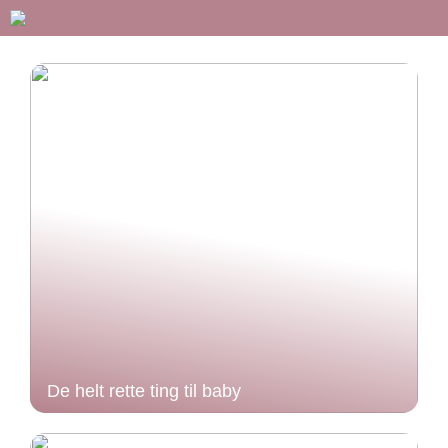
De helt rette ting til baby