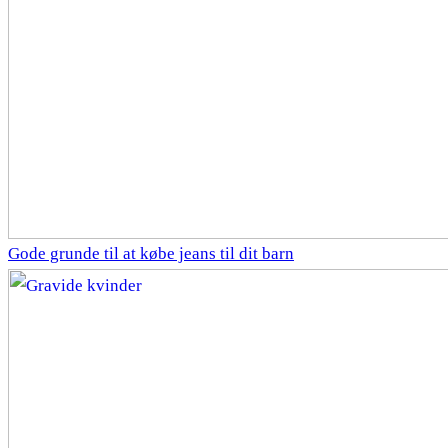
Gode grunde til at købe jeans til dit barn