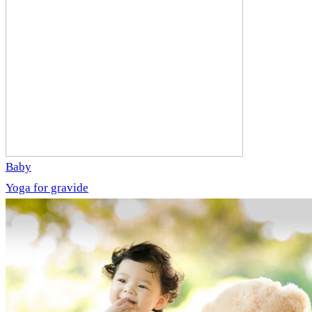
Baby
Yoga for gravide