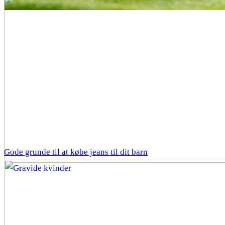
Gode grunde til at købe jeans til dit barn