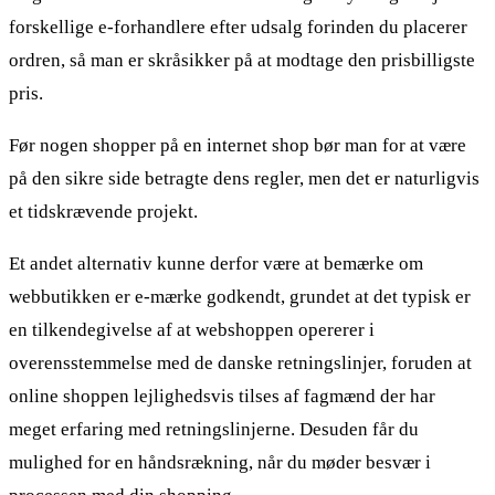
forskellige e-forhandlere efter udsalg forinden du placerer
ordren, så man er skråsikker på at modtage den prisbilligste
pris.
Før nogen shopper på en internet shop bør man for at være
på den sikre side betragte dens regler, men det er naturligvis
et tidskrævende projekt.
Et andet alternativ kunne derfor være at bemærke om
webbutikken er e-mærke godkendt, grundet at det typisk er
en tilkendegivelse af at webshoppen opererer i
overensstemmelse med de danske retningslinjer, foruden at
online shoppen lejlighedsvis tilses af fagmænd der har
meget erfaring med retningslinjerne. Desuden får du
mulighed for en håndsrækning, når du møder besvær i