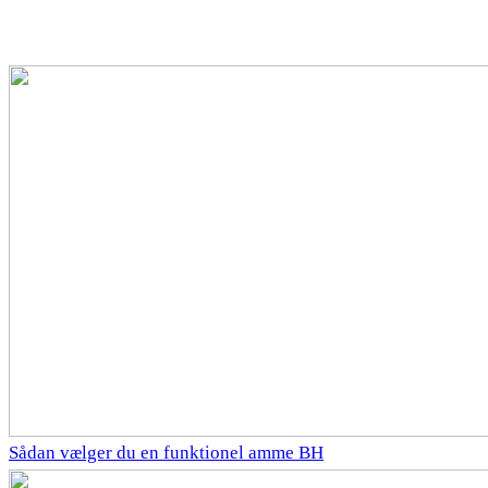
Sådan vælger du en funktionel amme BH