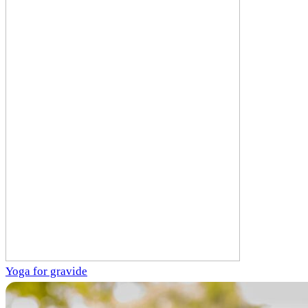
Yoga for gravide