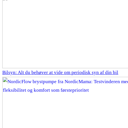
Bilsyn: Alt du behøver at vide om periodisk syn af din bil