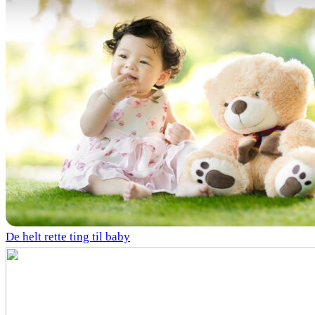
De helt rette ting til baby