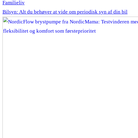
Familieliv
Bilsyn: Alt du behøver at vide om periodisk syn af din bil