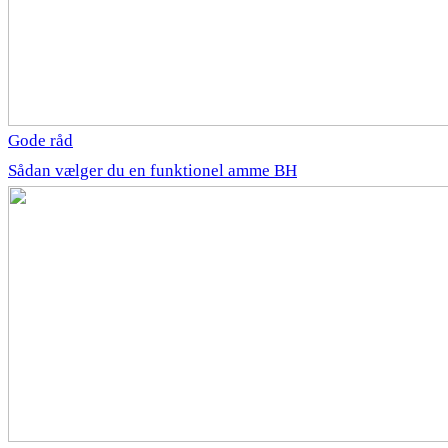
Gode råd
Sådan vælger du en funktionel amme BH