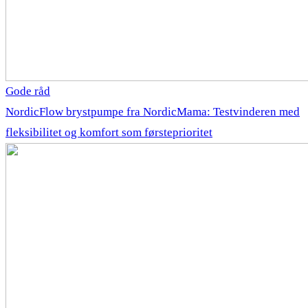
Gode råd
NordicFlow brystpumpe fra NordicMama: Testvinderen med
fleksibilitet og komfort som førsteprioritet