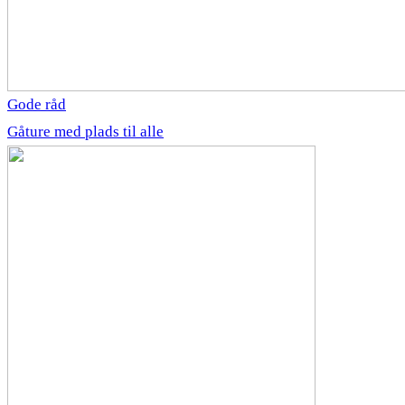
Gode råd
Gåture med plads til alle