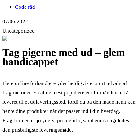
Gode råd
07/06/2022
Uncategorized
Tag pigerne med ud – glem
handicappet
Flere online forhandlere yder heldigvis et stort udvalg af
fragtmetoder. En af de mest populære er efterhånden at få
leveret til et udleveringssted, fordi du på den måde nemt kan
hente dine produkter når det passer ind i din hverdag.
Fragtformen er jo yderst problemfri, samt endda ligeledes
den prisbilligste leveringsmåde.