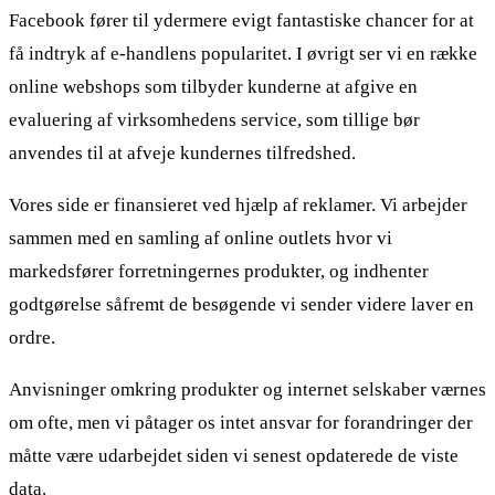
Facebook fører til ydermere evigt fantastiske chancer for at
få indtryk af e-handlens popularitet. I øvrigt ser vi en række
online webshops som tilbyder kunderne at afgive en
evaluering af virksomhedens service, som tillige bør
anvendes til at afveje kundernes tilfredshed.
Vores side er finansieret ved hjælp af reklamer. Vi arbejder
sammen med en samling af online outlets hvor vi
markedsfører forretningernes produkter, og indhenter
godtgørelse såfremt de besøgende vi sender videre laver en
ordre.
Anvisninger omkring produkter og internet selskaber værnes
om ofte, men vi påtager os intet ansvar for forandringer der
måtte være udarbejdet siden vi senest opdaterede de viste
data.