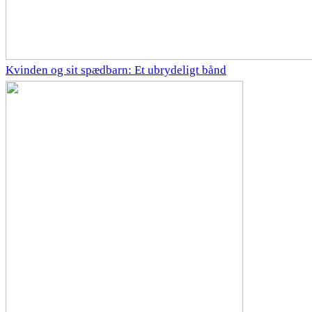
Kvinden og sit spædbarn: Et ubrydeligt bånd