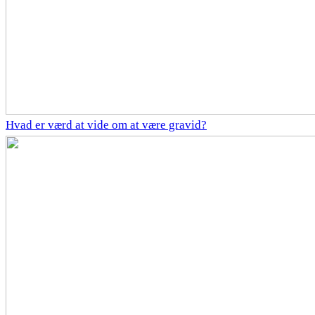
Hvad er værd at vide om at være gravid?