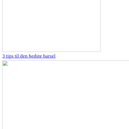
3 tips til den bedste barsel