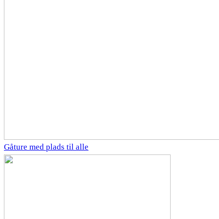
Gåture med plads til alle