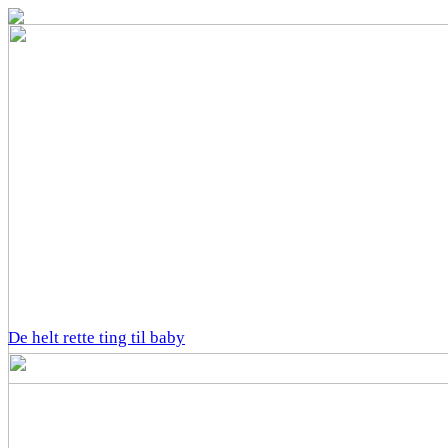
De helt rette ting til baby