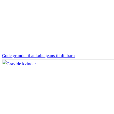
Gode grunde til at købe jeans til dit barn