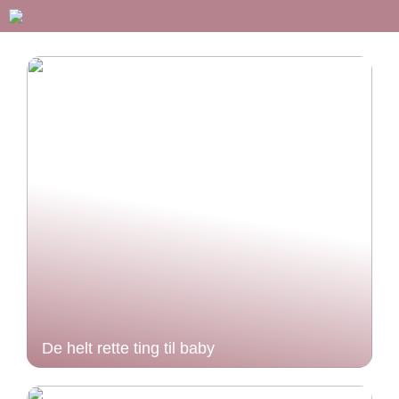
De helt rette ting til baby