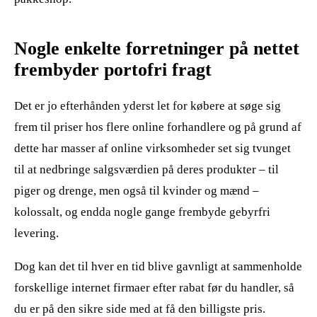
Nogle enkelte forretninger på nettet
frembyder portofri fragt
Det er jo efterhånden yderst let for købere at søge sig
frem til priser hos flere online forhandlere og på grund af
dette har masser af online virksomheder set sig tvunget
til at nedbringe salgsværdien på deres produkter – til
piger og drenge, men også til kvinder og mænd –
kolossalt, og endda nogle gange frembyde gebyrfri
levering.
Dog kan det til hver en tid blive gavnligt at sammenholde
forskellige internet firmaer efter rabat før du handler, så
du er på den sikre side med at få den billigste pris.