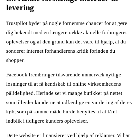
levering
Trustpilot byder på nogle fornemme chancer for at gøre
dig bekendt med en længere række aktuelle forbrugeres
oplevelser og af den grund kan det være til hjælp, at du
sonderer internet forhandlerens kritik forinden du
shopper.
Facebook frembringer tilsvarende immervæk nyttige
løsninger til at få kendskab til online virksomhedens
pålidelighed. Herinde ser vi mange butikker på nettet
som tilbyder kunderne at udfærdige en vurdering af deres
køb, som på samme måde burde benyttes til at få et
indblik i tidligere kunders oplevelser.
Dette website er finansieret ved hjælp af reklamer. Vi har