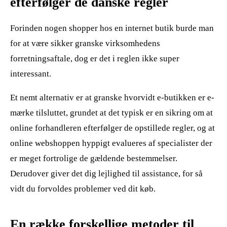
efterfølger de danske regler
Forinden nogen shopper hos en internet butik burde man
for at være sikker granske virksomhedens
forretningsaftale, dog er det i reglen ikke super
interessant.
Et nemt alternativ er at granske hvorvidt e-butikken er e-
mærke tilsluttet, grundet at det typisk er en sikring om at
online forhandleren efterfølger de opstillede regler, og at
online webshoppen hyppigt evalueres af specialister der
er meget fortrolige de gældende bestemmelser.
Derudover giver det dig lejlighed til assistance, for så
vidt du forvoldes problemer ved dit køb.
En række forskellige metoder til