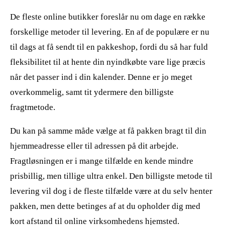
De fleste online butikker foreslår nu om dage en række
forskellige metoder til levering. En af de populære er nu
til dags at få sendt til en pakkeshop, fordi du så har fuld
fleksibilitet til at hente din nyindkøbte vare lige præcis
når det passer ind i din kalender. Denne er jo meget
overkommelig, samt tit ydermere den billigste
fragtmetode.
Du kan på samme måde vælge at få pakken bragt til din
hjemmeadresse eller til adressen på dit arbejde.
Fragtløsningen er i mange tilfælde en kende mindre
prisbillig, men tillige ultra enkel. Den billigste metode til
levering vil dog i de fleste tilfælde være at du selv henter
pakken, men dette betinges af at du opholder dig med
kort afstand til online virksomhedens hjemsted.