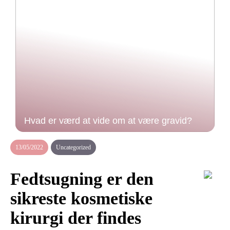
Hvad er værd at vide om at være gravid?
13/05/2022
Uncategorized
Fedtsugning er den
sikreste kosmetiske
kirurgi der findes