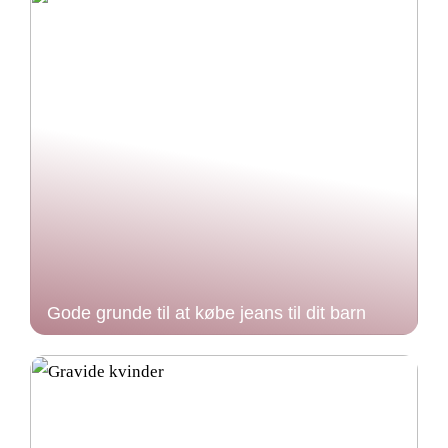
Gode grunde til at købe jeans til dit barn